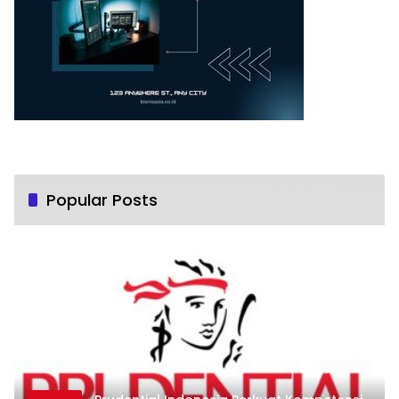
Popular Posts