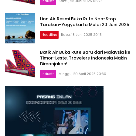
Industri
Sabtu, 28 Juni 2025 06:28
Lion Air Resmi Buka Rute Non-Stop
Tarakan–Yogyakarta Mulai 20 Juni 2025
Headline
Rabu, 18 Juni 2025 20:15
Batik Air Buka Rute Baru dari Malaysia ke
Timor-Leste, Travelers Indonesia Makin
Dimanjakan!
Industri
Minggu, 20 April 2025 20:30