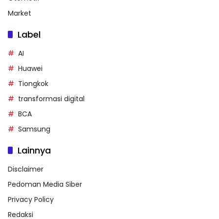
Market
Label
AI
Huawei
Tiongkok
transformasi digital
BCA
Samsung
Lainnya
Disclaimer
Pedoman Media Siber
Privacy Policy
Redaksi