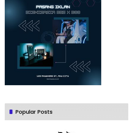
Popular Posts