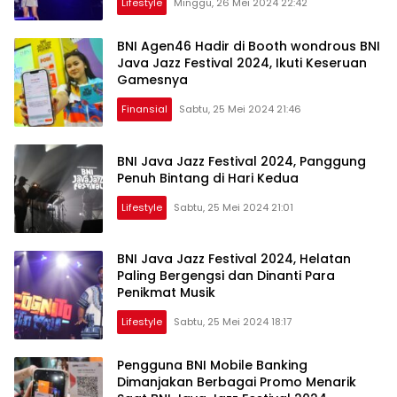
Lifestyle
Minggu, 26 Mei 2024 22:42
BNI Agen46 Hadir di Booth wondrous BNI
Java Jazz Festival 2024, Ikuti Keseruan
Gamesnya
Finansial
Sabtu, 25 Mei 2024 21:46
BNI Java Jazz Festival 2024, Panggung
Penuh Bintang di Hari Kedua
Lifestyle
Sabtu, 25 Mei 2024 21:01
BNI Java Jazz Festival 2024, Helatan
Paling Bergengsi dan Dinanti Para
Penikmat Musik
Lifestyle
Sabtu, 25 Mei 2024 18:17
Pengguna BNI Mobile Banking
Dimanjakan Berbagai Promo Menarik