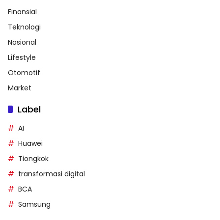
Finansial
Teknologi
Nasional
Lifestyle
Otomotif
Market
Label
AI
Huawei
Tiongkok
transformasi digital
BCA
Samsung