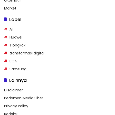
Otomotif
Market
Label
AI
Huawei
Tiongkok
transformasi digital
BCA
Samsung
Lainnya
Disclaimer
Pedoman Media Siber
Privacy Policy
Redaksi