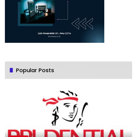
Popular Posts