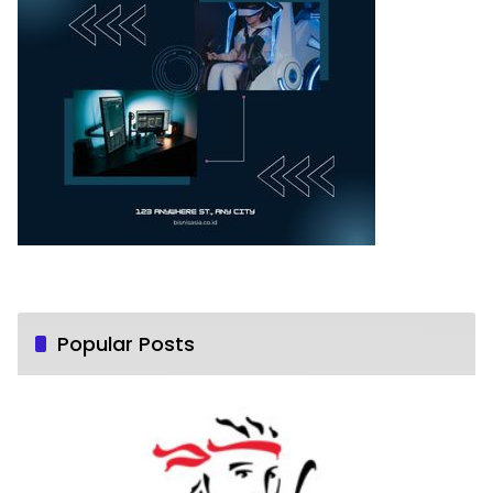
Popular Posts