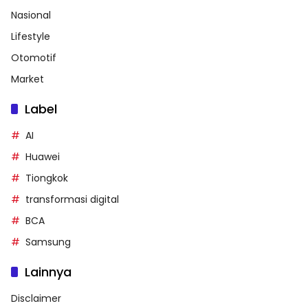
Nasional
Lifestyle
Otomotif
Market
Label
AI
Huawei
Tiongkok
transformasi digital
BCA
Samsung
Lainnya
Disclaimer