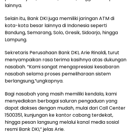
lainnya.
Selain itu, Bank DKI juga memiliki jaringan ATM di
kota-kota besar lainnya di Indonesia seperti
Bandung, Semarang, Solo, Gresik, Sidoarjo, hingga
Lampung.
Sekretaris Perusahaan Bank DKI, Arie Rinaldi, turut
menyampaikan rasa terima kasihnya atas dukungan
nasabah. “Kami sangat mengapresiasi kesabaran
nasabah selama proses pemeliharaan sistem
berlangsung,”ungkapnya.
Bagi nasabah yang masih memiliki kendala, kami
menyediakan berbagai saluran pengaduan yang
dapat diakses dengan mudah, mulai dari Call Center
1500351, kunjungan ke kantor cabang terdekat,
hingga pesan langsung melalui kanal media sosial
resmi Bank DKI,” jelas Arie.