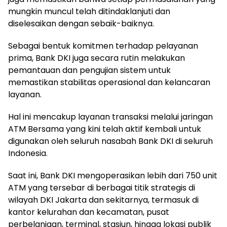
mungkin muncul telah ditindaklanjuti dan
diselesaikan dengan sebaik-baiknya.
Sebagai bentuk komitmen terhadap pelayanan
prima, Bank DKI juga secara rutin melakukan
pemantauan dan pengujian sistem untuk
memastikan stabilitas operasional dan kelancaran
layanan.
Hal ini mencakup layanan transaksi melalui jaringan
ATM Bersama yang kini telah aktif kembali untuk
digunakan oleh seluruh nasabah Bank DKI di seluruh
Indonesia.
Saat ini, Bank DKI mengoperasikan lebih dari 750 unit
ATM yang tersebar di berbagai titik strategis di
wilayah DKI Jakarta dan sekitarnya, termasuk di
kantor kelurahan dan kecamatan, pusat
perbelanjaan, terminal, stasiun, hingga lokasi publik