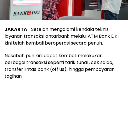
JAKARTA
– Setelah mengalami kendala teknis,
layanan transaksi antarbank melalui ATM Bank DKI
kini telah kembali beroperasi secara penuh.
Nasabah pun kini dapat kembali melakukan
berbagai transaksi seperti tarik tunai , cek saldo,
transfer lintas bank (off us), hingga pembayaran
tagihan.