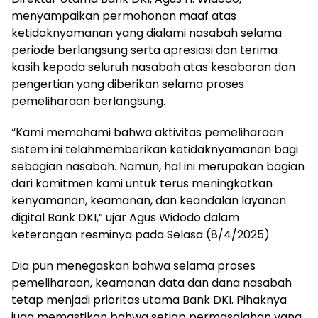
menyampaikan permohonan maaf atas
ketidaknyamanan yang dialami nasabah selama
periode berlangsung serta apresiasi dan terima
kasih kepada seluruh nasabah atas kesabaran dan
pengertian yang diberikan selama proses
pemeliharaan berlangsung.
“Kami memahami bahwa aktivitas pemeliharaan
sistem ini telahmemberikan ketidaknyamanan bagi
sebagian nasabah. Namun, hal ini merupakan bagian
dari komitmen kami untuk terus meningkatkan
kenyamanan, keamanan, dan keandalan layanan
digital Bank DKI,” ujar Agus Widodo dalam
keterangan resminya pada Selasa (8/4/2025)
Dia pun menegaskan bahwa selama proses
pemeliharaan, keamanan data dan dana nasabah
tetap menjadi prioritas utama Bank DKI. Pihaknya
juga memastikan bahwa setiap permasalahan yang