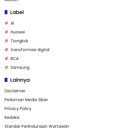
Label
AI
Huawei
Tiongkok
transformasi digital
BCA
Samsung
Lainnya
Disclaimer
Pedoman Media Siber
Privacy Policy
Redaksi
Standar Perlindungan Wartawan