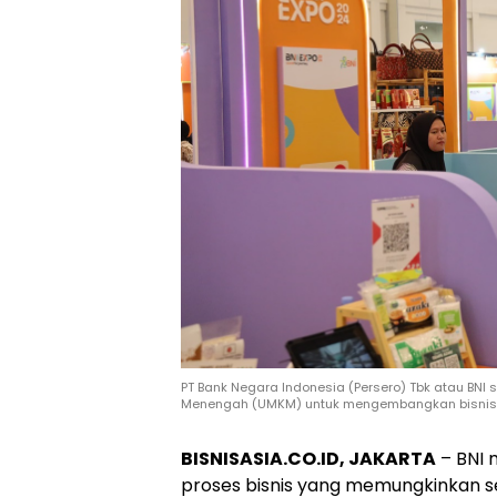
PT Bank Negara Indonesia (Persero) Tbk atau BNI
Menengah (UMKM) untuk mengembangkan bisnis me
BISNISASIA.CO.ID, JAKARTA
– BNI 
proses bisnis yang memungkinkan 