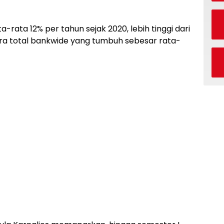
ata 12% per tahun sejak 2020, lebih tinggi dari
ra total bankwide yang tumbuh sebesar rata-