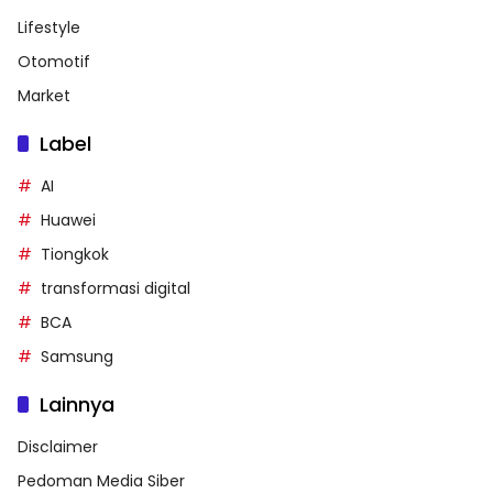
Lifestyle
Otomotif
Market
Label
AI
Huawei
Tiongkok
transformasi digital
BCA
Samsung
Lainnya
Disclaimer
Pedoman Media Siber