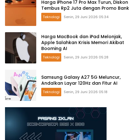
Harga iPhone 17 Pro Max Turun, Diskon
Tembus Rp2 Juta dengan Promo Bank
Teknologi
Senin, 29 Juni 2026 05:34
Harga MacBook dan iPad Melonjak,
Apple Salahkan Krisis Memori Akibat
Booming AI
Teknologi
Senin, 29 Juni 2026 05:28
Samsung Galaxy A27 5G Meluncur,
Andalkan Layar 120Hz dan Fitur AI
Teknologi
Senin, 29 Juni 2026 05:18