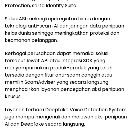
Protection, serta Identity Suite.
Solusi ASI melengkapi kegiatan bisnis dengan
teknologi anti-scam AI dan jaringan data penipuan
kelas dunia sehingga meningkatkan proteksi dan
keamanan pelanggan.
Berbagai perusahaan dapat memakai solusi
tersebut lewat API atau integrasi SDK yang
menyempurnakan produk-produk yang telah
tersedia dengan fitur anti-scam canggih atau
memilih ScamAdviser yang secara langsung
menghadirkan layanan pencegahan aksi penipuan
khusus.
Layanan terbaru Deepfake Voice Detection System
juga mampu mengenali dan melawan aksi penipuan
AI dan Deepfake secara langsung.