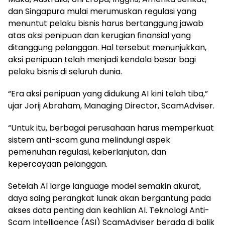
dan Singapura mulai merumuskan regulasi yang
menuntut pelaku bisnis harus bertanggung jawab
atas aksi penipuan dan kerugian finansial yang
ditanggung pelanggan. Hal tersebut menunjukkan,
aksi penipuan telah menjadi kendala besar bagi
pelaku bisnis di seluruh dunia.
“Era aksi penipuan yang didukung AI kini telah tiba,”
ujar Jorij Abraham, Managing Director, ScamAdviser.
“Untuk itu, berbagai perusahaan harus memperkuat
sistem anti-scam guna melindungi aspek
pemenuhan regulasi, keberlanjutan, dan
kepercayaan pelanggan.
Setelah AI large language model semakin akurat,
daya saing perangkat lunak akan bergantung pada
akses data penting dan keahlian AI. Teknologi Anti-
Scam Intelligence (ASI) ScamAdviser berada di balik