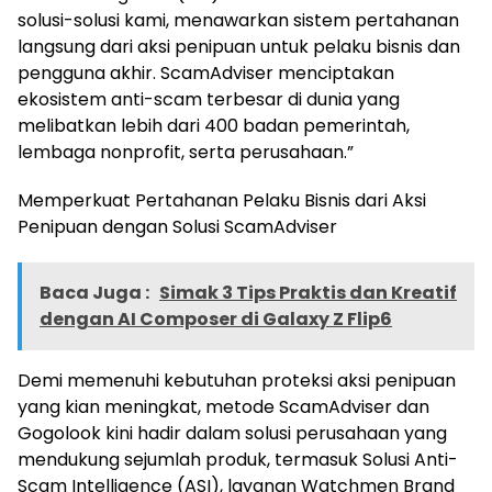
solusi-solusi kami, menawarkan sistem pertahanan
langsung dari aksi penipuan untuk pelaku bisnis dan
pengguna akhir. ScamAdviser menciptakan
ekosistem anti-scam terbesar di dunia yang
melibatkan lebih dari 400 badan pemerintah,
lembaga nonprofit, serta perusahaan.”
Memperkuat Pertahanan Pelaku Bisnis dari Aksi
Penipuan dengan Solusi ScamAdviser
Baca Juga :
Simak 3 Tips Praktis dan Kreatif
dengan AI Composer di Galaxy Z Flip6
Demi memenuhi kebutuhan proteksi aksi penipuan
yang kian meningkat, metode ScamAdviser dan
Gogolook kini hadir dalam solusi perusahaan yang
mendukung sejumlah produk, termasuk Solusi Anti-
Scam Intelligence (ASI), layanan Watchmen Brand