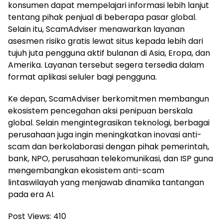
konsumen dapat mempelajari informasi lebih lanjut
tentang pihak penjual di beberapa pasar global.
Selain itu, ScamAdviser menawarkan layanan
asesmen risiko gratis lewat situs kepada lebih dari
tujuh juta pengguna aktif bulanan di Asia, Eropa, dan
Amerika. Layanan tersebut segera tersedia dalam
format aplikasi seluler bagi pengguna.
Ke depan, ScamAdviser berkomitmen membangun
ekosistem pencegahan aksi penipuan berskala
global. Selain mengintegrasikan teknologi, berbagai
perusahaan juga ingin meningkatkan inovasi anti-
scam dan berkolaborasi dengan pihak pemerintah,
bank, NPO, perusahaan telekomunikasi, dan ISP guna
mengembangkan ekosistem anti-scam
lintaswilayah yang menjawab dinamika tantangan
pada era AI.
Post Views:
410