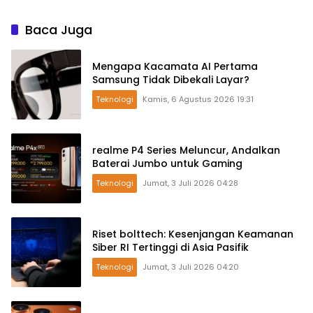
Baca Juga
Mengapa Kacamata AI Pertama
Samsung Tidak Dibekali Layar?
Teknologi
Kamis, 6 Agustus 2026 19:31
realme P4 Series Meluncur, Andalkan
Baterai Jumbo untuk Gaming
Teknologi
Jumat, 3 Juli 2026 04:28
Riset bolttech: Kesenjangan Keamanan
Siber RI Tertinggi di Asia Pasifik
Teknologi
Jumat, 3 Juli 2026 04:20