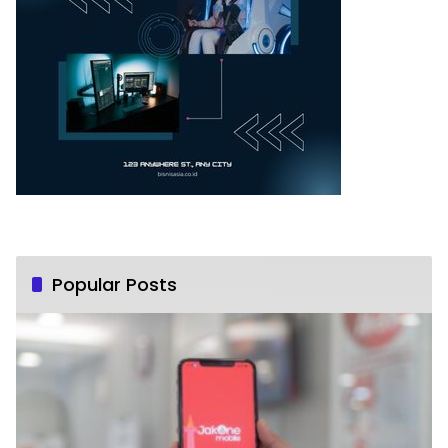
Popular Posts