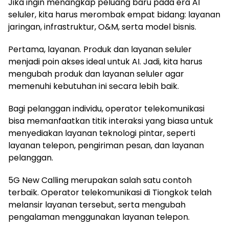
Jika ingin menangkap peluang baru pada era AI
seluler, kita harus merombak empat bidang: layanan
jaringan, infrastruktur, O&M, serta model bisnis.
Pertama, layanan. Produk dan layanan seluler
menjadi poin akses ideal untuk AI. Jadi, kita harus
mengubah produk dan layanan seluler agar
memenuhi kebutuhan ini secara lebih baik.
Bagi pelanggan individu, operator telekomunikasi
bisa memanfaatkan titik interaksi yang biasa untuk
menyediakan layanan teknologi pintar, seperti
layanan telepon, pengiriman pesan, dan layanan
pelanggan.
5G New Calling merupakan salah satu contoh
terbaik. Operator telekomunikasi di Tiongkok telah
melansir layanan tersebut, serta mengubah
pengalaman menggunakan layanan telepon.