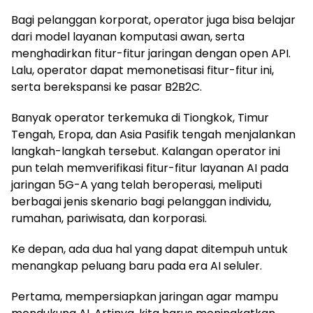
Bagi pelanggan korporat, operator juga bisa belajar
dari model layanan komputasi awan, serta
menghadirkan fitur-fitur jaringan dengan open API.
Lalu, operator dapat memonetisasi fitur-fitur ini,
serta berekspansi ke pasar B2B2C.
Banyak operator terkemuka di Tiongkok, Timur
Tengah, Eropa, dan Asia Pasifik tengah menjalankan
langkah-langkah tersebut. Kalangan operator ini
pun telah memverifikasi fitur-fitur layanan AI pada
jaringan 5G-A yang telah beroperasi, meliputi
berbagai jenis skenario bagi pelanggan individu,
rumahan, pariwisata, dan korporasi.
Ke depan, ada dua hal yang dapat ditempuh untuk
menangkap peluang baru pada era AI seluler.
Pertama, mempersiapkan jaringan agar mampu