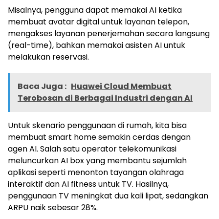
Misalnya, pengguna dapat memakai AI ketika
membuat avatar digital untuk layanan telepon,
mengakses layanan penerjemahan secara langsung
(real-time), bahkan memakai asisten AI untuk
melakukan reservasi.
Baca Juga :
Huawei Cloud Membuat
Terobosan di Berbagai Industri dengan AI
Untuk skenario penggunaan di rumah, kita bisa
membuat smart home semakin cerdas dengan
agen AI. Salah satu operator telekomunikasi
meluncurkan AI box yang membantu sejumlah
aplikasi seperti menonton tayangan olahraga
interaktif dan AI fitness untuk TV. Hasilnya,
penggunaan TV meningkat dua kali lipat, sedangkan
ARPU naik sebesar 28%.