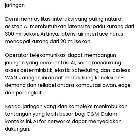
jaringan.
Demi memfasilitasi interaksi yang paling natural,
asisten AI membutuhkan latensi terpadu kurang dari
300 milisekon. Artinya, latensi air interface harus
mencapai kurang dari 20 milisekon.
Operator telekomunikasi dapat membangun
jaringan yang berorientasi AI, serta mendukung
akses deterministik, elastic scheduling, dan lossless
WAN. Jaringan ini dapat mendukung koneksi on-
demand dan reliabel antara komputasi awan, edge,
dan perangkat.
Ketiga, jaringan yang kian kompleks menimbulkan
tantangan yang lebih besar bagi O&M. Dalam
konteks ini, AI for networks dapat menyediakan
dukungan.