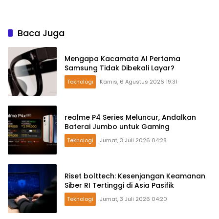
Baca Juga
Mengapa Kacamata AI Pertama
Samsung Tidak Dibekali Layar?
Teknologi
Kamis, 6 Agustus 2026 19:31
realme P4 Series Meluncur, Andalkan
Baterai Jumbo untuk Gaming
Teknologi
Jumat, 3 Juli 2026 04:28
Riset bolttech: Kesenjangan Keamanan
Siber RI Tertinggi di Asia Pasifik
Teknologi
Jumat, 3 Juli 2026 04:20