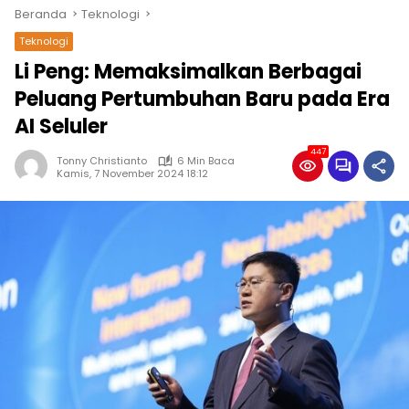
Beranda
Teknologi
Teknologi
Li Peng: Memaksimalkan Berbagai
Peluang Pertumbuhan Baru pada Era
AI Seluler
447
Tonny Christianto
6 Min Baca
Kamis, 7 November 2024 18:12