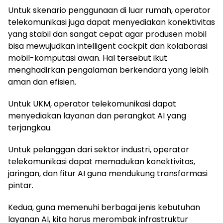
Untuk skenario penggunaan di luar rumah, operator
telekomunikasi juga dapat menyediakan konektivitas
yang stabil dan sangat cepat agar produsen mobil
bisa mewujudkan intelligent cockpit dan kolaborasi
mobil-komputasi awan. Hal tersebut ikut
menghadirkan pengalaman berkendara yang lebih
aman dan efisien.
Untuk UKM, operator telekomunikasi dapat
menyediakan layanan dan perangkat AI yang
terjangkau.
Untuk pelanggan dari sektor industri, operator
telekomunikasi dapat memadukan konektivitas,
jaringan, dan fitur AI guna mendukung transformasi
pintar.
Kedua, guna memenuhi berbagai jenis kebutuhan
layanan AI, kita harus merombak infrastruktur