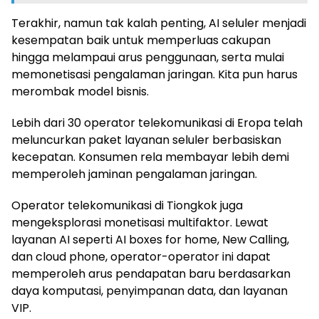
Terakhir, namun tak kalah penting, AI seluler menjadi
kesempatan baik untuk memperluas cakupan
hingga melampaui arus penggunaan, serta mulai
memonetisasi pengalaman jaringan. Kita pun harus
merombak model bisnis.
Lebih dari 30 operator telekomunikasi di Eropa telah
meluncurkan paket layanan seluler berbasiskan
kecepatan. Konsumen rela membayar lebih demi
memperoleh jaminan pengalaman jaringan.
Operator telekomunikasi di Tiongkok juga
mengeksplorasi monetisasi multifaktor. Lewat
layanan AI seperti AI boxes for home, New Calling,
dan cloud phone, operator-operator ini dapat
memperoleh arus pendapatan baru berdasarkan
daya komputasi, penyimpanan data, dan layanan
VIP.