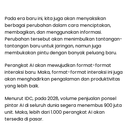
Pada era baru ini, kita juga akan menyaksikan
berbagai perubahan dalam cara menciptakan,
membagikan, dan menggunakan informasi.
Perubahan tersebut akan menimbulkan tantangan-
tantangan baru untuk jaringan, namun juga
membukakan pintu dengan banyak peluang baru.
Perangkat AI akan mewujudkan format-format
interaksi baru. Maka, format-format interaksi ini juga
akan menghadirkan pengalaman dan produktivitas
yang lebih baik.
Menurut IDC, pada 2028, volume penjualan ponsel
pintar AI di seluruh dunia segera menembus 900 juta
unit. Maka, lebih dari 1.000 perangkat AI akan
tersedia di pasar.