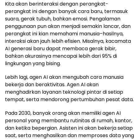
Kita akan berinteraksi dengan perangkat-
perangkat ini dengan banyak cara baru, termasuk
suara, gerak tubuh, bahkan emosi. Pengalaman
penggunaan pun akan menjadi semakin lancar, dan
perangkat ini kian memahami manusia–hasilnya,
interaksi akan jauh lebih efisien. Misalnya, kacamata
AI generasi baru dapat membaca gerak bibir,
bahkan akurasinya mencapai lebih dari 95% di
lingkungan yang bising.
Lebih lagi, agen AI akan mengubah cara manusia
bekerja dan beraktivitas. Agen AI akan
menghadirkan layanan teknologi pintar di setiap
tempat, serta mendorong pertumbuhan pesat data.
Pada 2030, banyak orang akan memiliki agen AI
personal yang membantu rutinitas di rumah, kantor,
dan ketika bepergian. Asisten ini akan bekerja setiap
saat, serta menghasilkan dan memproses data yang