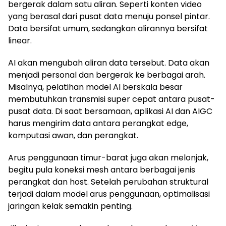
bergerak dalam satu aliran. Seperti konten video
yang berasal dari pusat data menuju ponsel pintar.
Data bersifat umum, sedangkan alirannya bersifat
linear.
AI akan mengubah aliran data tersebut. Data akan
menjadi personal dan bergerak ke berbagai arah.
Misalnya, pelatihan model AI berskala besar
membutuhkan transmisi super cepat antara pusat-
pusat data. Di saat bersamaan, aplikasi AI dan AIGC
harus mengirim data antara perangkat edge,
komputasi awan, dan perangkat.
Arus penggunaan timur-barat juga akan melonjak,
begitu pula koneksi mesh antara berbagai jenis
perangkat dan host. Setelah perubahan struktural
terjadi dalam model arus penggunaan, optimalisasi
jaringan kelak semakin penting.