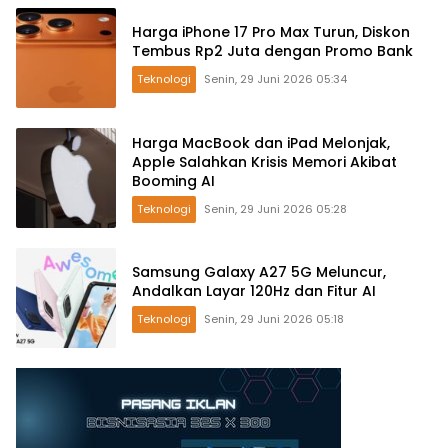
Harga iPhone 17 Pro Max Turun, Diskon
Tembus Rp2 Juta dengan Promo Bank
Teknologi
Senin, 29 Juni 2026 05:34
Harga MacBook dan iPad Melonjak,
Apple Salahkan Krisis Memori Akibat
Booming AI
Teknologi
Senin, 29 Juni 2026 05:28
Samsung Galaxy A27 5G Meluncur,
Andalkan Layar 120Hz dan Fitur AI
Teknologi
Senin, 29 Juni 2026 05:18