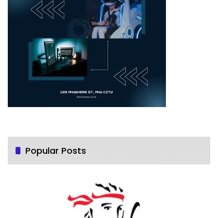
Popular Posts