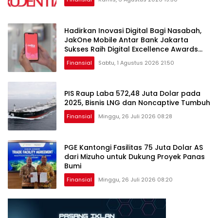
Hadirkan Inovasi Digital Bagi Nasabah,
JakOne Mobile Antar Bank Jakarta
Sukses Raih Digital Excellence Awards
2026
Finansial
Sabtu, 1 Agustus 2026 21:50
PIS Raup Laba 572,48 Juta Dolar pada
2025, Bisnis LNG dan Noncaptive Tumbuh
Finansial
Minggu, 26 Juli 2026 08:28
PGE Kantongi Fasilitas 75 Juta Dolar AS
dari Mizuho untuk Dukung Proyek Panas
Bumi
Finansial
Minggu, 26 Juli 2026 08:20