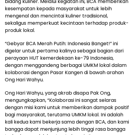
bidang kuliner. Melalui kegiatan ini, BCA memberikan
kesempatan kepada masyarakat untuk lebih
mengenal dan mencintai kuliner tradisional,
sekaligus memperkuat kecintaan terhadap produk-
produk lokal.
“Gebyar BCA Merah Putih: Indonesia Banget!” ini
digelar untuk pertama kalinya sebagai bagian dari
perayaan HUT kemerdekaan ke-79 Indonesia,
dengan menggandeng berbagai UMKM lokal dalam
kolaborasi dengan Pasar Kangen di bawah arahan
Ong Hari Wahyu.
Ong Hari Wahyu, yang akrab disapa Pak Ong,
mengungkapkan, “Kolaborasi ini sangat selaras
dengan misi kami untuk memberikan dampak positif
bagi masyarakat, terutama UMKM lokal. Ini adalah
kali kedua kami bekerja sama dengan BCA, dan kami
bangga dapat menjunjung lebih tinggi rasa bangga