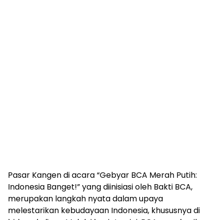
Pasar Kangen di acara “Gebyar BCA Merah Putih:
Indonesia Banget!” yang diinisiasi oleh Bakti BCA,
merupakan langkah nyata dalam upaya
melestarikan kebudayaan Indonesia, khususnya di