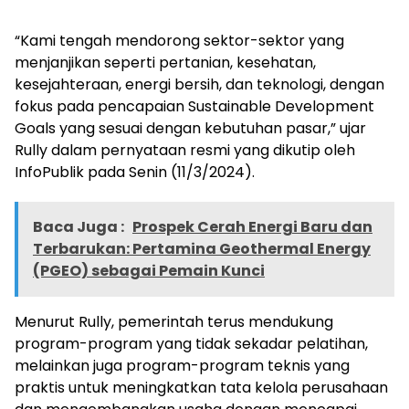
“Kami tengah mendorong sektor-sektor yang
menjanjikan seperti pertanian, kesehatan,
kesejahteraan, energi bersih, dan teknologi, dengan
fokus pada pencapaian Sustainable Development
Goals yang sesuai dengan kebutuhan pasar,” ujar
Rully dalam pernyataan resmi yang dikutip oleh
InfoPublik pada Senin (11/3/2024).
Baca Juga :
Prospek Cerah Energi Baru dan
Terbarukan: Pertamina Geothermal Energy
(PGEO) sebagai Pemain Kunci
Menurut Rully, pemerintah terus mendukung
program-program yang tidak sekadar pelatihan,
melainkan juga program-program teknis yang
praktis untuk meningkatkan tata kelola perusahaan