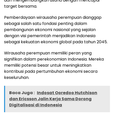
dan mengembangkan usaha dengan mencapai
target bersama.
Pemberdayaan wirausaha perempuan dianggap
sebagai salah satu fondasi penting dalam
pembangunan ekonomi nasional yang sejalan
dengan visi pemerintah menjadikan Indonesia
sebagai kekuatan ekonomi global pada tahun 2045.
Wirausaha perempuan memiliki peran yang
signifikan dalam perekonomian Indonesia. Mereka
memiliki potensi besar untuk meningkatkan
kontribusi pada pertumbuhan ekonomi secara
keseluruhan.
Baca Juga :
Indosat Ooredoo Hutchison
dan Ericsson Jalin Kerja Sama Dorong
Digitalisasi di Indonesia