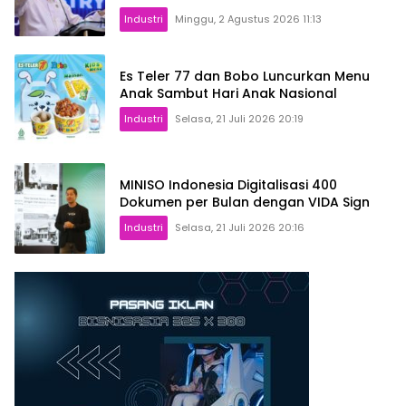
Industri
Minggu, 2 Agustus 2026 11:13
Es Teler 77 dan Bobo Luncurkan Menu
Anak Sambut Hari Anak Nasional
Industri
Selasa, 21 Juli 2026 20:19
MINISO Indonesia Digitalisasi 400
Dokumen per Bulan dengan VIDA Sign
Industri
Selasa, 21 Juli 2026 20:16