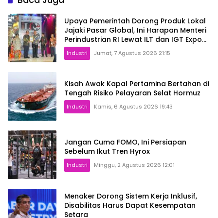
Upaya Pemerintah Dorong Produk Lokal
Jajaki Pasar Global, Ini Harapan Menteri
Perindustrian RI Lewat ILT dan IGT Expo
2026
Industri
Jumat, 7 Agustus 2026 21:15
Kisah Awak Kapal Pertamina Bertahan di
Tengah Risiko Pelayaran Selat Hormuz
Industri
Kamis, 6 Agustus 2026 19:43
Jangan Cuma FOMO, Ini Persiapan
Sebelum Ikut Tren Hyrox
Industri
Minggu, 2 Agustus 2026 12:01
Menaker Dorong Sistem Kerja Inklusif,
Disabilitas Harus Dapat Kesempatan
Setara