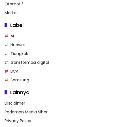
Otomotif
Market
Label
AI
Huawei
Tiongkok
transformasi digital
BCA
Samsung
Lainnya
Disclaimer
Pedoman Media Siber
Privacy Policy