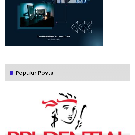
Popular Posts