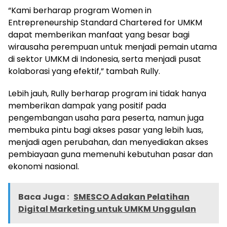
“Kami berharap program Women in
Entrepreneurship Standard Chartered for UMKM
dapat memberikan manfaat yang besar bagi
wirausaha perempuan untuk menjadi pemain utama
di sektor UMKM di Indonesia, serta menjadi pusat
kolaborasi yang efektif,” tambah Rully.
Lebih jauh, Rully berharap program ini tidak hanya
memberikan dampak yang positif pada
pengembangan usaha para peserta, namun juga
membuka pintu bagi akses pasar yang lebih luas,
menjadi agen perubahan, dan menyediakan akses
pembiayaan guna memenuhi kebutuhan pasar dan
ekonomi nasional.
Baca Juga :
SMESCO Adakan Pelatihan
Digital Marketing untuk UMKM Unggulan