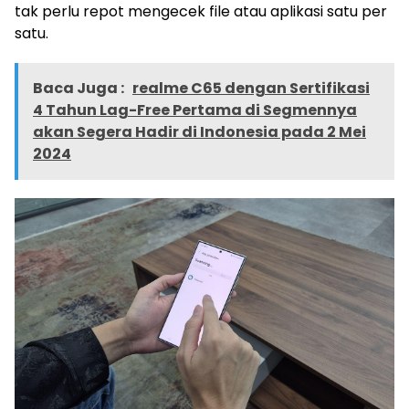
tak perlu repot mengecek file atau aplikasi satu per
satu.
Baca Juga :
realme C65 dengan Sertifikasi
4 Tahun Lag-Free Pertama di Segmennya
akan Segera Hadir di Indonesia pada 2 Mei
2024