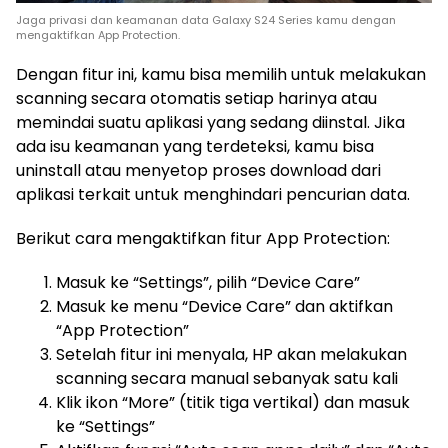
Jaga privasi dan keamanan data Galaxy S24 Series kamu dengan
mengaktifkan App Protection.
Dengan fitur ini, kamu bisa memilih untuk melakukan
scanning secara otomatis setiap harinya atau
memindai suatu aplikasi yang sedang diinstal. Jika
ada isu keamanan yang terdeteksi, kamu bisa
uninstall atau menyetop proses download dari
aplikasi terkait untuk menghindari pencurian data.
Berikut cara mengaktifkan fitur App Protection:
Masuk ke “Settings”, pilih “Device Care”
Masuk ke menu “Device Care” dan aktifkan
“App Protection”
Setelah fitur ini menyala, HP akan melakukan
scanning secara manual sebanyak satu kali
Klik ikon “More” (titik tiga vertikal) dan masuk
ke “Settings”