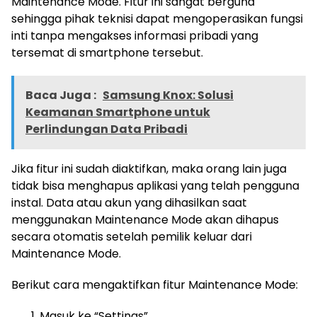
Maintenance Mode. Fitur ini sangat berguna
sehingga pihak teknisi dapat mengoperasikan fungsi
inti tanpa mengakses informasi pribadi yang
tersemat di smartphone tersebut.
Baca Juga :
Samsung Knox: Solusi
Keamanan Smartphone untuk
Perlindungan Data Pribadi
Jika fitur ini sudah diaktifkan, maka orang lain juga
tidak bisa menghapus aplikasi yang telah pengguna
instal. Data atau akun yang dihasilkan saat
menggunakan Maintenance Mode akan dihapus
secara otomatis setelah pemilik keluar dari
Maintenance Mode.
Berikut cara mengaktifkan fitur Maintenance Mode:
Masuk ke “Settings”