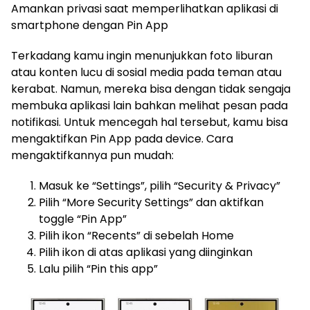
Amankan privasi saat memperlihatkan aplikasi di
smartphone dengan Pin App
Terkadang kamu ingin menunjukkan foto liburan
atau konten lucu di sosial media pada teman atau
kerabat. Namun, mereka bisa dengan tidak sengaja
membuka aplikasi lain bahkan melihat pesan pada
notifikasi. Untuk mencegah hal tersebut, kamu bisa
mengaktifkan Pin App pada device. Cara
mengaktifkannya pun mudah:
Masuk ke “Settings”, pilih “Security & Privacy”
Pilih “More Security Settings” dan aktifkan
toggle “Pin App”
Pilih ikon “Recents” di sebelah Home
Pilih ikon di atas aplikasi yang diinginkan
Lalu pilih “Pin this app”