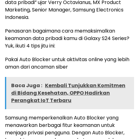
data pribadi” ujar Verry Octavianus, MX Product
Marketing, Senior Manager, Samsung Electronics
Indonesia.
Penasaran bagaimana cara memaksimalkan
keamanan data pribadi kamu di Galaxy S24 Series?
Yuk, ikuti 4 tips jitu ini:
Pakai Auto Blocker untuk aktivitas online yang lebih
aman dari ancaman siber
Baca Juga :
Kembali Tunjukkan Komitmen
di Bidang Kesehatan, OPPO Hadirkan
Perangkat IoT Terbaru
Samsung memperkenalkan Auto Blocker yang
menawarkan berbagai fitur keamanan untuk
menjaga privasi pengguna. Dengan Auto Blocker,