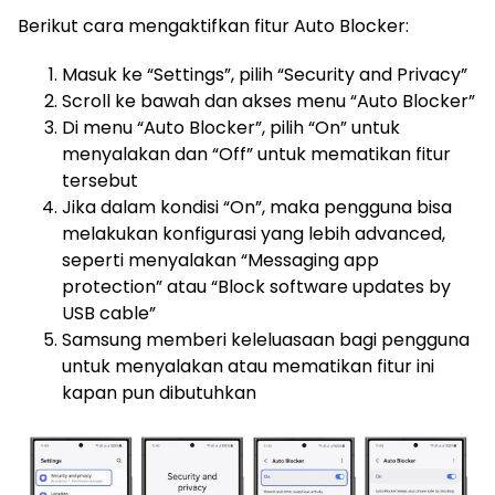
Berikut cara mengaktifkan fitur Auto Blocker:
Masuk ke “Settings”, pilih “Security and Privacy”
Scroll ke bawah dan akses menu “Auto Blocker”
Di menu “Auto Blocker”, pilih “On” untuk
menyalakan dan “Off” untuk mematikan fitur
tersebut
Jika dalam kondisi “On”, maka pengguna bisa
melakukan konfigurasi yang lebih advanced,
seperti menyalakan “Messaging app
protection” atau “Block software updates by
USB cable”
Samsung memberi keleluasaan bagi pengguna
untuk menyalakan atau mematikan fitur ini
kapan pun dibutuhkan