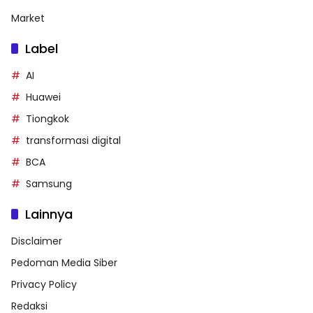
Market
Label
AI
Huawei
Tiongkok
transformasi digital
BCA
Samsung
Lainnya
Disclaimer
Pedoman Media Siber
Privacy Policy
Redaksi