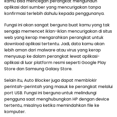
kamu bisa mencegah perangkat mengunduh
aplikasi dari sumber yang mencurigakan tanpa
konfirmasi terlebih dahulu kepada penggunanya.
Fungsi ini akan sangat berguna buat kamu yang tak
sengaja memencet iklan-iklan mencurigakan di situs
web yang kerap mengarahkan perangkat untuk
download aplikasi tertentu. Jadi, data kamu akan
lebih aman dari malware atau virus yang kerap
menyusup ke dalam perangkat lewat aplikasi-
aplikasi di luar platform resmi seperti Google Play
Store dan Samsung Galaxy Store.
Selain itu, Auto Blocker juga dapat memblokir
perintah-perintah yang masuk ke perangkat melalui
port USB. Fungsi ini berguna untuk melindungi
pengguna saat menghubungkan HP dengan device
tertentu, misalnya ketika memindahkan file ke
komputer.