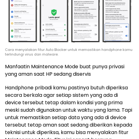
Cara menyalakan fitur Auto Blocker untuk memastikan handphone kamu
terlindungi virus dan malware.
Manfaatin Maintenance Mode buat punya privasi
yang aman saat HP sedang diservis
Handphone pribadi kamu pastinya butuh diperiksa
secara berkala agar setiap sistem yang ada di
device tersebut tetap dalam kondisi yang prima
meski sudah digunakan untuk waktu yang lama. Tapi
untuk memastikan setiap data yang ada di device
tersebut tetap aman saat sedang diberikan kepada
teknisi untuk diperiksa, kamu bisa menyalakan fitur