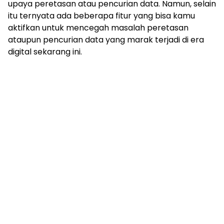
upaya peretasan atau pencurian data. Namun, selain
itu ternyata ada beberapa fitur yang bisa kamu
aktifkan untuk mencegah masalah peretasan
ataupun pencurian data yang marak terjadi di era
digital sekarang ini.