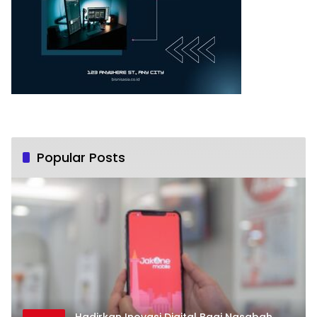
Popular Posts
Hadirkan Inovasi Digital Bagi Nasabah,