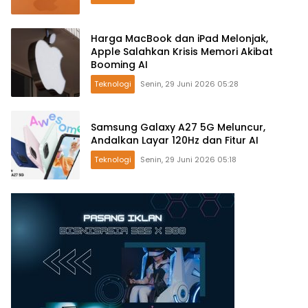
Harga MacBook dan iPad Melonjak,
Apple Salahkan Krisis Memori Akibat
Booming AI
Teknologi
Senin, 29 Juni 2026 05:28
Samsung Galaxy A27 5G Meluncur,
Andalkan Layar 120Hz dan Fitur AI
Teknologi
Senin, 29 Juni 2026 05:18