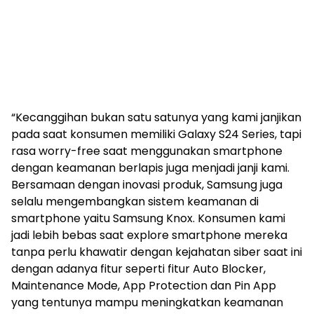
“Kecanggihan bukan satu satunya yang kami janjikan
pada saat konsumen memiliki Galaxy S24 Series, tapi
rasa worry-free saat menggunakan smartphone
dengan keamanan berlapis juga menjadi janji kami.
Bersamaan dengan inovasi produk, Samsung juga
selalu mengembangkan sistem keamanan di
smartphone yaitu Samsung Knox. Konsumen kami
jadi lebih bebas saat explore smartphone mereka
tanpa perlu khawatir dengan kejahatan siber saat ini
dengan adanya fitur seperti fitur Auto Blocker,
Maintenance Mode, App Protection dan Pin App
yang tentunya mampu meningkatkan keamanan