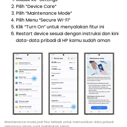
Pilih “Device Care”
Pilih “Maintenance Mode”
Pilih Menu “Secure Wi-Fi”
Klik “Turn On” untuk menyalakan fitur ini
Restart device sesuai dengan instruksi dan kini
data-data pribadi di HP kamu sudah aman
Maintenance mode jadi fitur terbaik untuk memastikan data pribadi
pengguna aman saat melakukan servis.