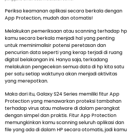
Periksa keamanan aplikasi secara berkala dengan
App Protection, mudah dan otomatis!
Melakukan pemeriksaan atau scanning terhadap hp
kamu secara berkala menjadi hal yang penting
untuk meminimalisir potensi peretasan dan
pencurian data seperti yang kerap terjadi di ruang
digital belakangan ini. Hanya saja, terkadang
melakukan pengecekan semua data di hp kita satu
per satu setiap waktunya akan menjadi aktivitas
yang merepotkan.
Maka dari itu, Galaxy S24 Series memiliki fitur App
Protection yang menawarkan proteksi tambahan
terhadap virus atau malware di dalam perangkat
dengan simpel dan praktis. Fitur App Protection
memungkinkan kamu scanning seluruh aplikasi dan
file yang ada di dalam HP secara otomatis, jadi kamu