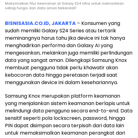
Maksimalkan fitur keamanan di Galaxy S24 Ultra untuk memastikan
setiap fungsi dan data aman terkendali!
BISNISASIA.CO.ID, JAKARTA
– Konsumen yang
sudah memiliki Galaxy S24 Series atau tertarik
meminangnya harus tahu jika device ini tak hanya
menghadirkan performa dan Galaxy AI yang
mengesankan, melainkan juga memiliki perlindungan
data yang sangat aman. Dilengkapi Samsung Knox
membuat pengguna tidak perlu khawatir akan
kebocoran data hingga peretasan terjadi saat
menggunakan device ini dalam kesehariannya.
Samsung Knox merupakan platform keamanan
yang menjalankan sistem keamanan berlapis untuk
melindungi data pengguna secara end-to-end. Data
sensitif seperti pola lockscreen, password, hingga
PIN dapat disimpan secara terpisah dari data lain
untuk memaksimalkan keamanan perangkat dari