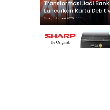
Transformasi Jadi Bank
Luncurkan Kartu Debit 
Senin, 5 Januari 2026 18:30