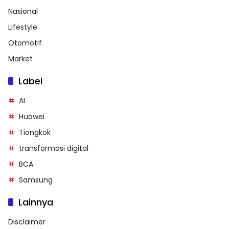
Nasional
Lifestyle
Otomotif
Market
Label
AI
Huawei
Tiongkok
transformasi digital
BCA
Samsung
Lainnya
Disclaimer