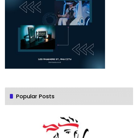
Popular Posts