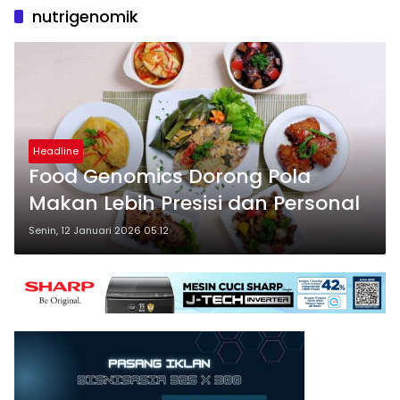
nutrigenomik
Headline
Food Genomics Dorong Pola
Makan Lebih Presisi dan Personal
Senin, 12 Januari 2026 05:12