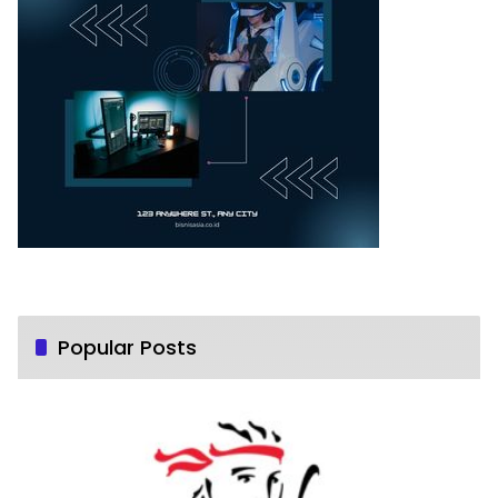
Popular Posts