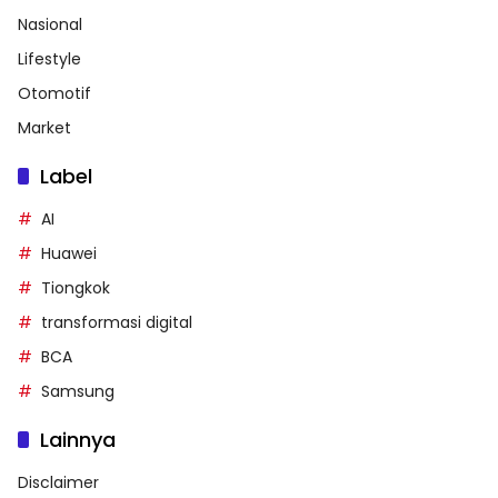
Nasional
Lifestyle
Otomotif
Market
Label
AI
Huawei
Tiongkok
transformasi digital
BCA
Samsung
Lainnya
Disclaimer