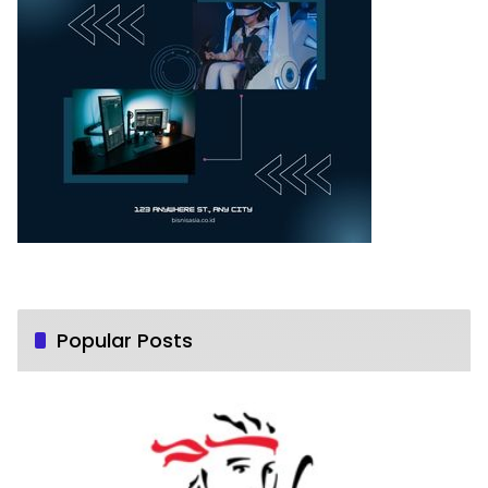
Popular Posts