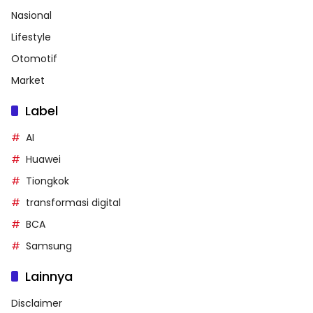
Nasional
Lifestyle
Otomotif
Market
Label
AI
Huawei
Tiongkok
transformasi digital
BCA
Samsung
Lainnya
Disclaimer