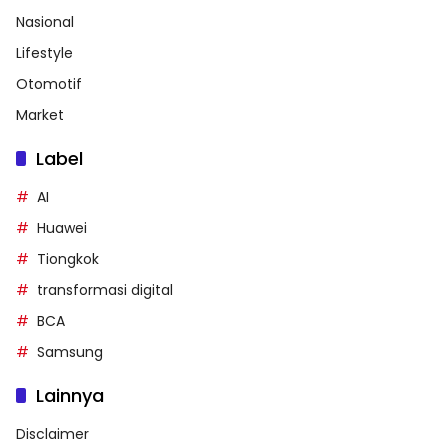
Nasional
Lifestyle
Otomotif
Market
Label
AI
Huawei
Tiongkok
transformasi digital
BCA
Samsung
Lainnya
Disclaimer