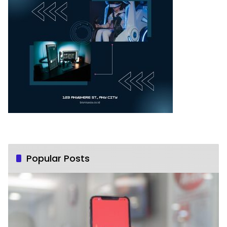
Popular Posts