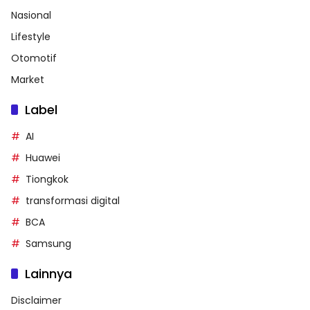
Nasional
Lifestyle
Otomotif
Market
Label
AI
Huawei
Tiongkok
transformasi digital
BCA
Samsung
Lainnya
Disclaimer