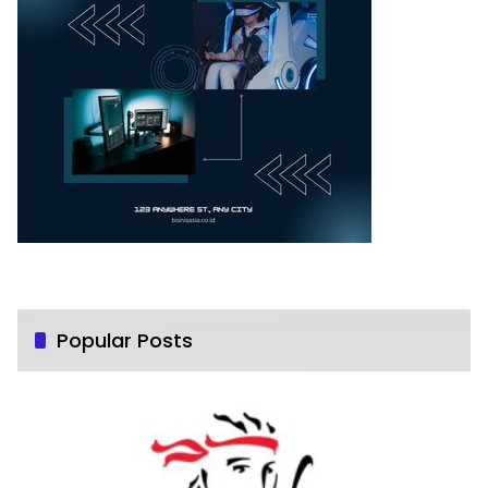
Popular Posts