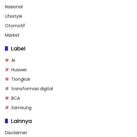
Nasional
Lifestyle
Otomotif
Market
Label
AI
Huawei
Tiongkok
transformasi digital
BCA
Samsung
Lainnya
Disclaimer