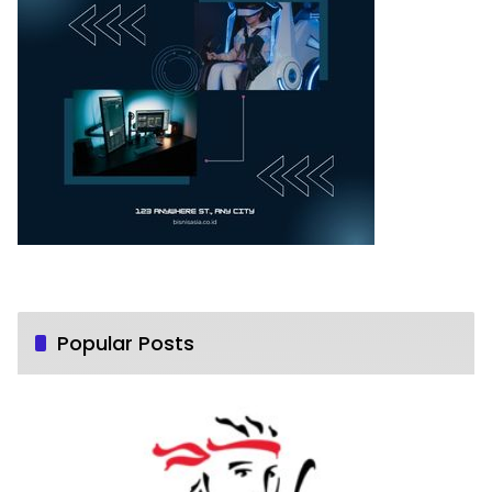
Popular Posts