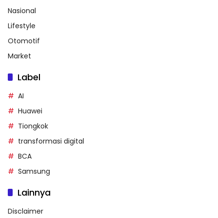
Nasional
Lifestyle
Otomotif
Market
Label
AI
Huawei
Tiongkok
transformasi digital
BCA
Samsung
Lainnya
Disclaimer