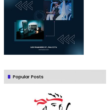
Popular Posts