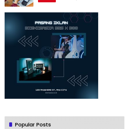
Popular Posts