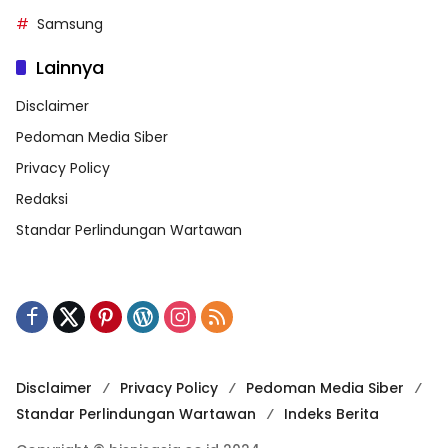
Samsung
Lainnya
Disclaimer
Pedoman Media Siber
Privacy Policy
Redaksi
Standar Perlindungan Wartawan
Disclaimer
Privacy Policy
Pedoman Media Siber
Standar Perlindungan Wartawan
Indeks Berita