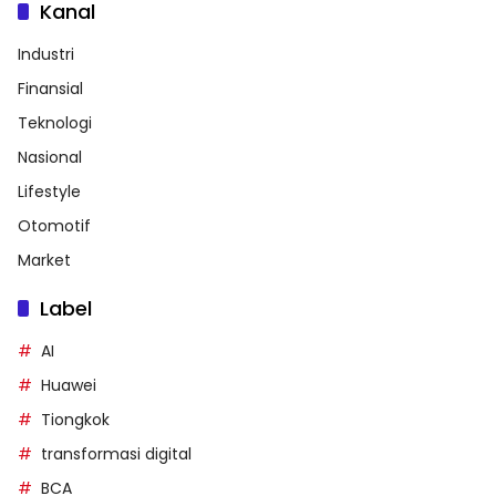
Kanal
Industri
Finansial
Teknologi
Nasional
Lifestyle
Otomotif
Market
Label
AI
Huawei
Tiongkok
transformasi digital
BCA