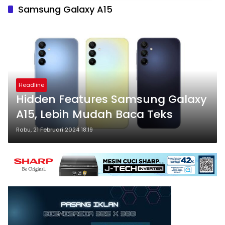
Samsung Galaxy A15
Headline
Hidden Features Samsung Galaxy
A15, Lebih Mudah Baca Teks
Rabu, 21 Februari 2024 18:19