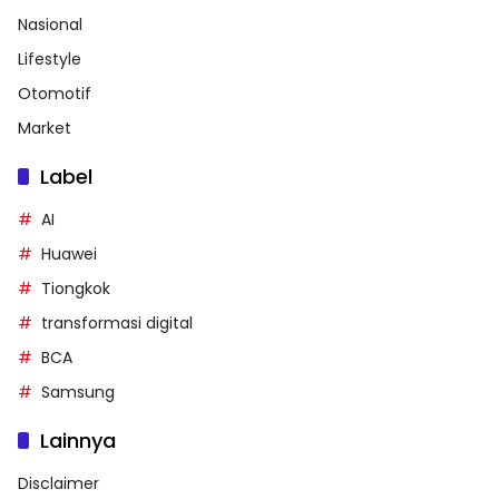
Nasional
Lifestyle
Otomotif
Market
Label
AI
Huawei
Tiongkok
transformasi digital
BCA
Samsung
Lainnya
Disclaimer