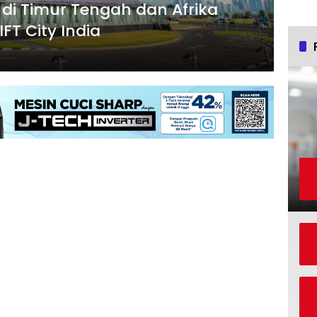
di Timur Tengah dan Afrika
FT City India