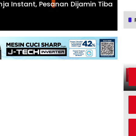
ja Instant, Pesanan Dijamin Tiba