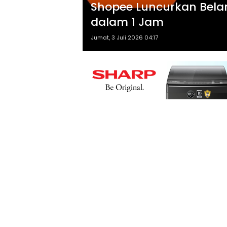
Shopee Luncurkan Belan
dalam 1 Jam
Jumat, 3 Juli 2026 04:17