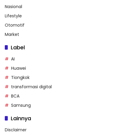
Nasional
Lifestyle
Otomotif
Market
Label
AI
Huawei
Tiongkok
transformasi digital
BCA
Samsung
Lainnya
Disclaimer