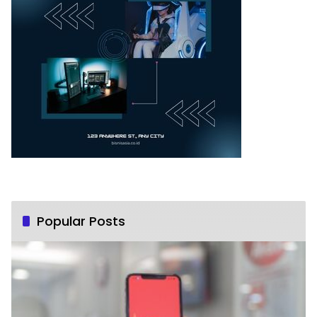
Popular Posts