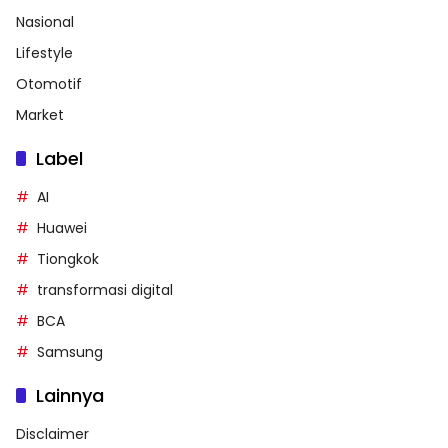
Nasional
Lifestyle
Otomotif
Market
Label
AI
Huawei
Tiongkok
transformasi digital
BCA
Samsung
Lainnya
Disclaimer