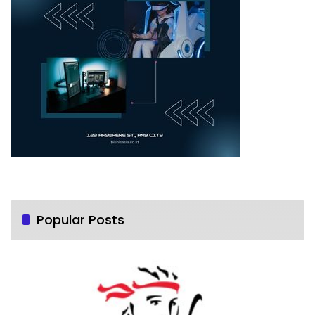
Popular Posts