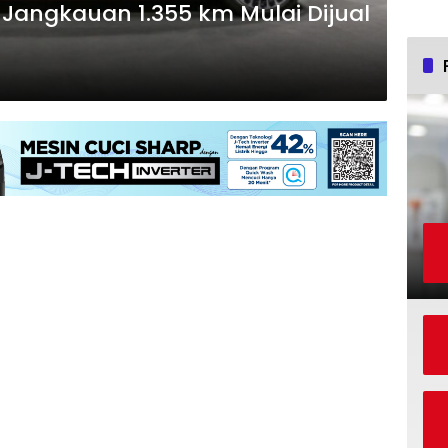
 Jangkauan 1.355 km Mulai Dijual