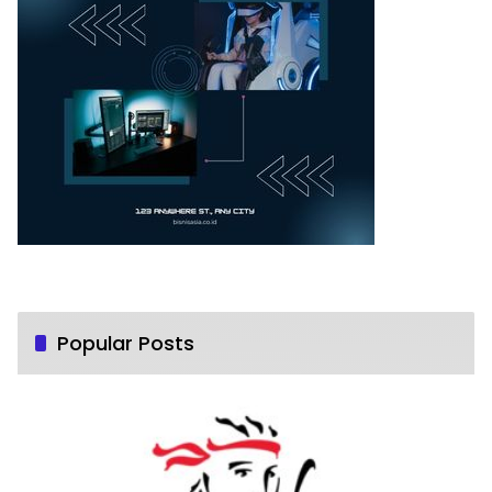
Popular Posts