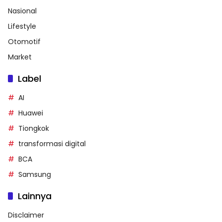
Nasional
Lifestyle
Otomotif
Market
Label
AI
Huawei
Tiongkok
transformasi digital
BCA
Samsung
Lainnya
Disclaimer