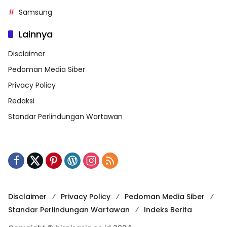
Samsung
Lainnya
Disclaimer
Pedoman Media Siber
Privacy Policy
Redaksi
Standar Perlindungan Wartawan
Disclaimer
Privacy Policy
Pedoman Media Siber
Standar Perlindungan Wartawan
Indeks Berita