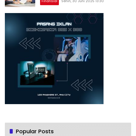
Finansial
Senin, 30 Juni 2025 13:30
Popular Posts