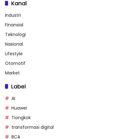
Kanal
Industri
Finansial
Teknologi
Nasional
Lifestyle
Otomotif
Market
Label
AI
Huawei
Tiongkok
transformasi digital
BCA