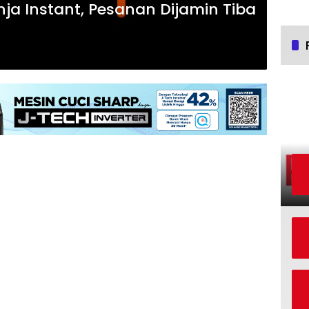
ja Instant, Pesanan Dijamin Tiba