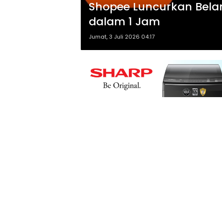
Shopee Luncurkan Belan
dalam 1 Jam
Jumat, 3 Juli 2026 04:17