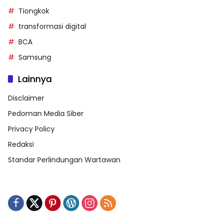
Tiongkok
transformasi digital
BCA
Samsung
Lainnya
Disclaimer
Pedoman Media Siber
Privacy Policy
Redaksi
Standar Perlindungan Wartawan