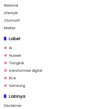
Nasional
Lifestyle
Otomotif
Market
Label
AI
Huawei
Tiongkok
transformasi digital
BCA
Samsung
Lainnya
Disclaimer