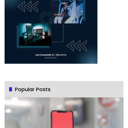
Popular Posts